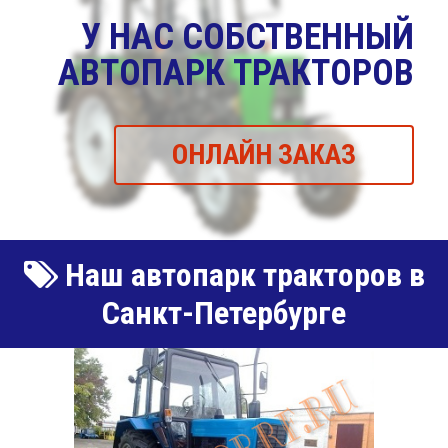
У НАС СОБСТВЕННЫЙ
АВТОПАРК ТРАКТОРОВ
ОНЛАЙН ЗАКАЗ
Наш автопарк тракторов в
Санкт-Петербурге