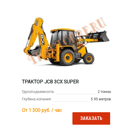
ТРАКТОР JCB 3CX SUPER
Грузоподъемность:
2 тонны
Глубина копания:
5.95 метров
От 1 300
руб. / час
ЗАКАЗАТЬ