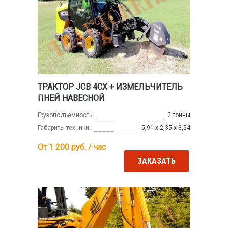
ТРАКТОР JCB 4CX + ИЗМЕЛЬЧИТЕЛЬ
ПНЕЙ НАВЕСНОЙ
Грузоподъемность:
2 тонны
Габариты техники:
5,91 х 2,35 х 3,54
От 1 200
руб. / час
ЗАКАЗАТЬ