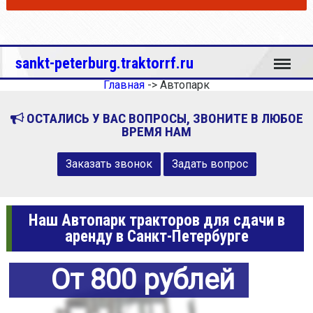
Меню
sankt-peterburg.traktorrf.ru
Главная
->
Автопарк
ОСТАЛИСЬ У ВАС ВОПРОСЫ, ЗВОНИТЕ В ЛЮБОЕ
ВРЕМЯ НАМ
Заказать звонок
Задать вопрос
Наш Автопарк тракторов для сдачи в
аренду в Санкт-Петербурге
От 800 рублей