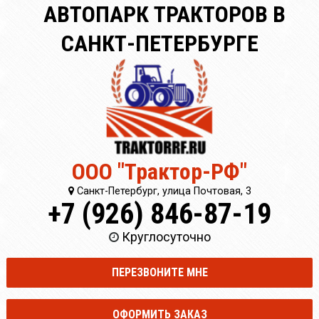
АВТОПАРК ТРАКТОРОВ В
САНКТ-ПЕТЕРБУРГЕ
ООО "Трактор-РФ"
Санкт-Петербург, улица Почтовая, 3
+7 (926) 846-87-19
Круглосуточно
ПЕРЕЗВОНИТЕ МНЕ
ОФОРМИТЬ ЗАКАЗ