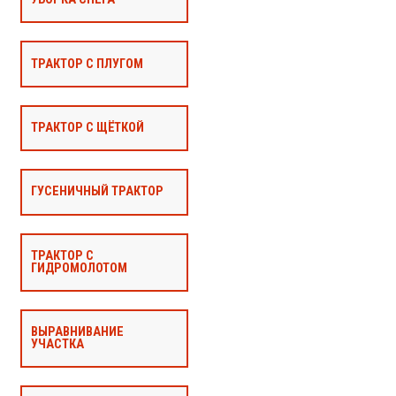
ТРАКТОР С ПЛУГОМ
ТРАКТОР С ЩЁТКОЙ
ГУСЕНИЧНЫЙ ТРАКТОР
ТРАКТОР С
ГИДРОМОЛОТОМ
ВЫРАВНИВАНИЕ
УЧАСТКА