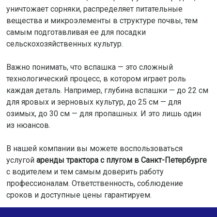
уничтожает сорняки, распределяет питательные
вещества и микроэлементы в структуре почвы, тем
самым подготавливая ее для посадки
сельскохозяйственных культур.
Важно понимать, что вспашка — это сложный
технологический процесс, в котором играет роль
каждая деталь. Например, глубина вспашки — до 22 см
для яровых и зерновых культур, до 25 см — для
озимых, до 30 см — для пропашных. И это лишь один
из нюансов.
В нашей компании вы можете воспользоваться
услугой
аренды трактора с плугом в Санкт-Петербурге
с водителем и тем самым доверить работу
профессионалам. Ответственность, соблюдение
сроков и доступные цены гарантируем.