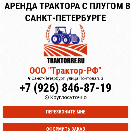
АРЕНДА ТРАКТОРА С ПЛУГОМ В
САНКТ-ПЕТЕРБУРГЕ
ООО "Трактор-РФ"
Санкт-Петербург, улица Почтовая, 3
+7 (926) 846-87-19
Круглосуточно
ПЕРЕЗВОНИТЕ МНЕ
ОФОРМИТЬ ЗАКАЗ