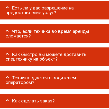
Есть ли у вас разрешение на
предоставление услуг?
Что, если техника во время аренды
сломается?
Как быстро вы можете доставить
спецтехнику на объект?
Техника сдается с водителем-
оператором?
Как сделать заказ?