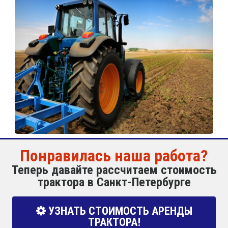
Понравилась наша работа?
Теперь давайте рассчитаем стоимость
трактора в Санкт-Петербурге
УЗНАТЬ СТОИМОСТЬ АРЕНДЫ
ТРАКТОРА!