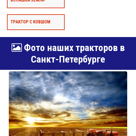
ВСПАШКА ЗЕМЛИ
ТРАКТОР С КОВШОМ
Фото наших тракторов в
Санкт-Петербурге