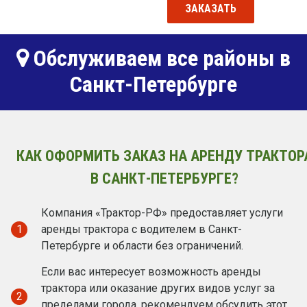
ЗАКАЗАТЬ
Обслуживаем все районы в
Санкт-Петербурге
КАК ОФОРМИТЬ ЗАКАЗ НА АРЕНДУ ТРАКТОР
В САНКТ-ПЕТЕРБУРГЕ?
Компания «Трактор-РФ» предоставляет услуги
1
аренды трактора с водителем в Санкт-
Петербурге и области без ограничений.
Если вас интересует возможность аренды
трактора или оказание других видов услуг за
2
пределами города, рекомендуем обсудить этот