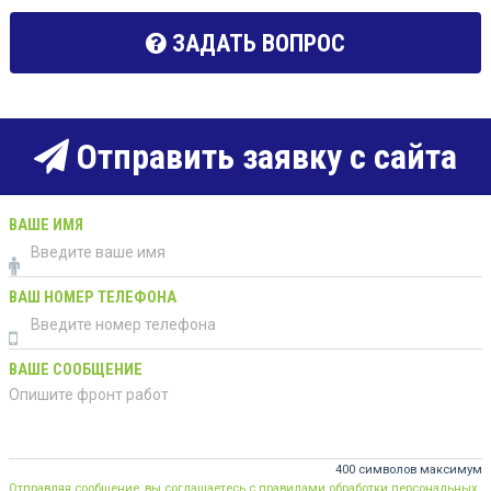
ЗАДАТЬ ВОПРОС
Отправить заявку с сайта
ВАШЕ ИМЯ
ВАШ НОМЕР ТЕЛЕФОНА
ВАШЕ СООБЩЕНИЕ
400 символов максимум
Отправляя сообщение, вы соглашаетесь с правилами обработки персональных