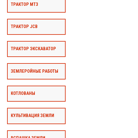
ТРАКТОР МТЗ
ТРАКТОР JCB
ТРАКТОР ЭКСКАВАТОР
ЗЕМЛЕРОЙНЫЕ РАБОТЫ
КОТЛОВАНЫ
КУЛЬТИВАЦИЯ ЗЕМЛИ