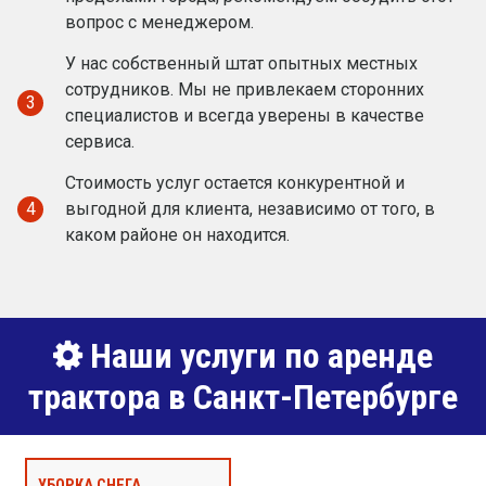
вопрос с менеджером.
У нас собственный штат опытных местных
сотрудников. Мы не привлекаем сторонних
3
специалистов и всегда уверены в качестве
сервиса.
Стоимость услуг остается конкурентной и
4
выгодной для клиента, независимо от того, в
каком районе он находится.
Наши услуги по аренде
трактора в Санкт-Петербурге
УБОРКА СНЕГА