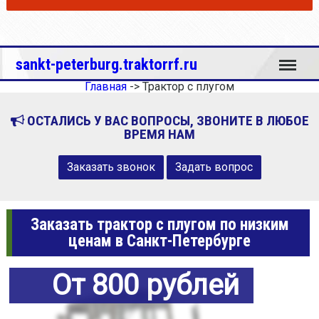
Меню
sankt-peterburg.traktorrf.ru
Главная
->
Трактор с плугом
ОСТАЛИСЬ У ВАС ВОПРОСЫ, ЗВОНИТЕ В ЛЮБОЕ
ВРЕМЯ НАМ
Заказать звонок
Задать вопрос
Заказать трактор с плугом по низким
ценам в Санкт-Петербурге
От 800 рублей