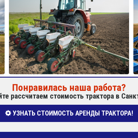
Понравилась наша работа?
йте рассчитаем стоимость трактора в Санк
УЗНАТЬ СТОИМОСТЬ АРЕНДЫ ТРАКТОРА!