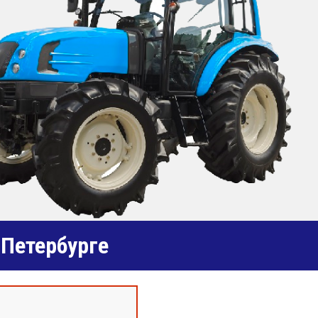
-Петербурге