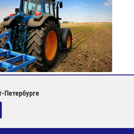
т-Петербурге