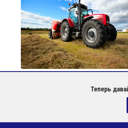
Теперь дава