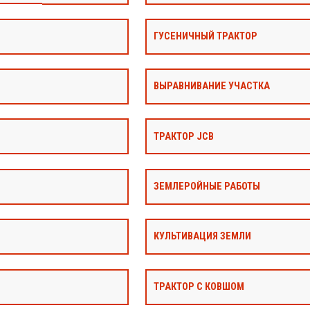
ГУСЕНИЧНЫЙ ТРАКТОР
ВЫРАВНИВАНИЕ УЧАСТКА
ТРАКТОР JCB
ЗЕМЛЕРОЙНЫЕ РАБОТЫ
КУЛЬТИВАЦИЯ ЗЕМЛИ
ТРАКТОР С КОВШОМ