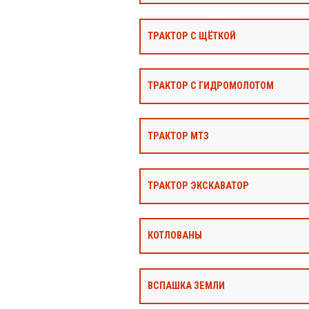
ТРАКТОР С ЩЁТКОЙ
ТРАКТОР С ГИДРОМОЛОТОМ
ТРАКТОР МТЗ
ТРАКТОР ЭКСКАВАТОР
КОТЛОВАНЫ
ВСПАШКА ЗЕМЛИ