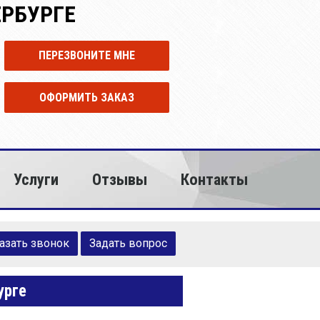
ЕРБУРГЕ
ПЕРЕЗВОНИТЕ МНЕ
ОФОРМИТЬ ЗАКАЗ
Услуги
Отзывы
Контакты
азать звонок
Задать вопрос
урге